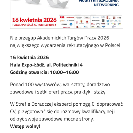
Nie przegap Akademickich Targów Pracy 2026 –
największego wydarzenia rekrutacyjnego w Polsce!
16 kwietnia 2026
Hala Expo-Łódź, al. Politechniki 4
Godziny otwarcia: 10:00–16:00
Ponad 100 wystawców, warsztaty, doradztwo
zawodowe i setki ofert pracy, praktyk i staży!
W Strefie Doradczej eksperci pomogą Ci dopracować
CV, przygotować się do rozmowy kwalifikacyjnej i
odkryć swoje zawodowe mocne strony.
Wstęp wolny!