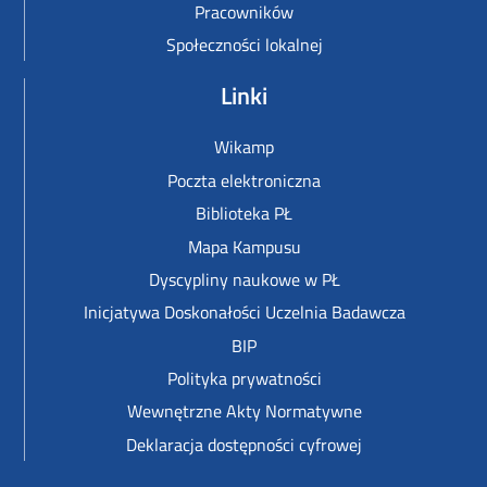
Pracowników
Społeczności lokalnej
Linki
Wikamp
Poczta elektroniczna
Biblioteka PŁ
Mapa Kampusu
Dyscypliny naukowe w PŁ
Inicjatywa Doskonałości Uczelnia Badawcza
BIP
Polityka prywatności
Wewnętrzne Akty Normatywne
Deklaracja dostępności cyfrowej