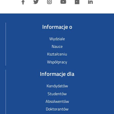
Informacje o
Wydziale
Nauce
Kształceniu
Współpracy
Informacje dla
Kandydatów
Studentów
Absolwentów
Doktorantów