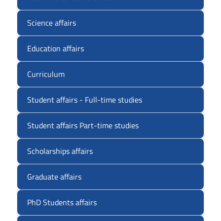
Science affairs
Education affairs
Curriculum
Student affairs - Full-time studies
Student affairs Part-time studies
Scholarships affairs
Graduate affairs
PhD Students affairs