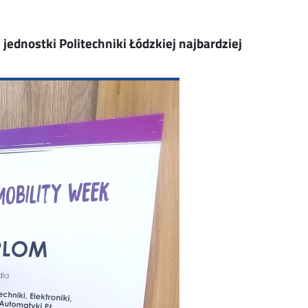
dnostki Politechniki Łódzkiej najbardziej