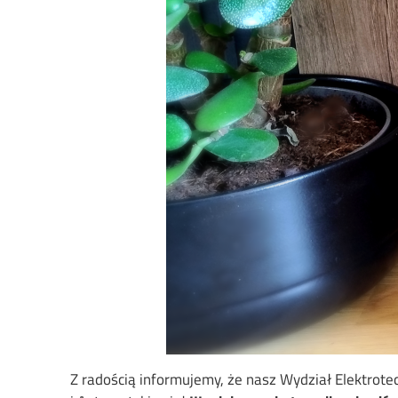
Z radością informujemy, że nasz Wydział Elektrotech