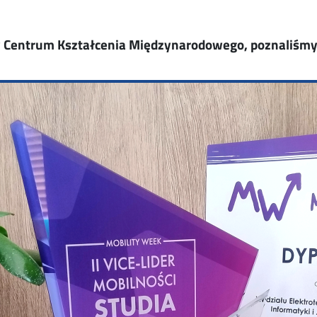
w Centrum Kształcenia Międzynarodowego, poznaliśmy je