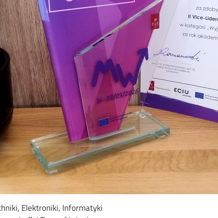
niki, Elektroniki, Informatyki