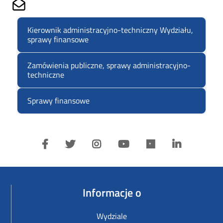
Share on Mailto
Kierownik administracyjno-techniczny Wydziału,
sprawy finansowe
Zamówienia publiczne, sprawy administracyjno-
techniczne
Sprawy finansowe
Informacje o
Wydziale