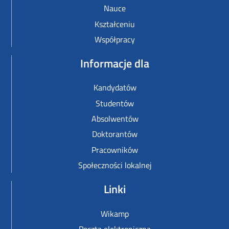
Nauce
Kształceniu
Współpracy
Informacje dla
Kandydatów
Studentów
Absolwentów
Doktorantów
Pracowników
Społeczności lokalnej
Linki
Wikamp
Poczta elektroniczna