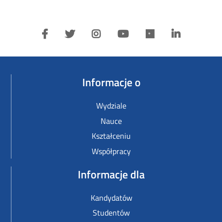
Informacje o
Wydziale
Nauce
Kształceniu
Współpracy
Informacje dla
Kandydatów
Studentów