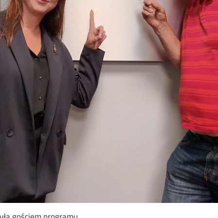
była gościem programu