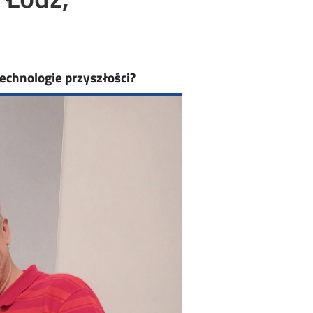
technologie przyszłości?