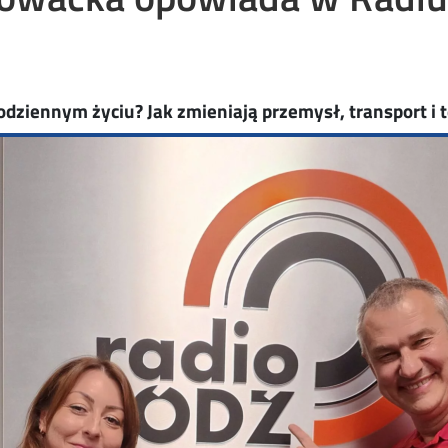
odziennym życiu? Jak zmieniają przemysł, transport i 